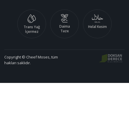
Daima
Helal Kesim
Trans Yağ
Taze
İçermez
Copyright © Cheef Moses, tüm
hakları saklıdır.