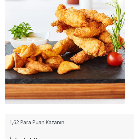
1,62 Para Puan Kazanın