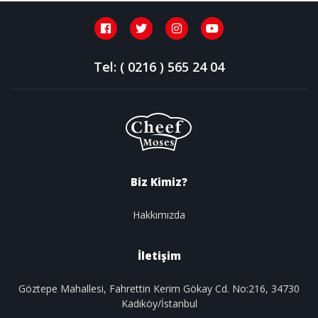
Tel: ( 0216 ) 565 24 04
Biz Kimiz?
Hakkımızda
İletişim
Göztepe Mahallesi, Fahrettin Kerim Gökay Cd. No:216, 34730
Kadıköy/İstanbul