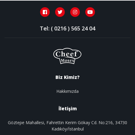
Tel: ( 0216 ) 565 24 04
Biz Kimiz?
Hakkımızda
İletişim
Göztepe Mahallesi, Fahrettin Kerim Gökay Cd. No:216, 34730
Kadıköy/İstanbul