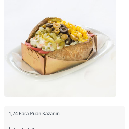
1,74 Para Puan Kazanın