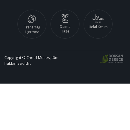
Daima
Helal Kesim
Trans Yağ
Taze
İçermez
Copyright © Cheef Moses, tüm
hakları saklıdır.